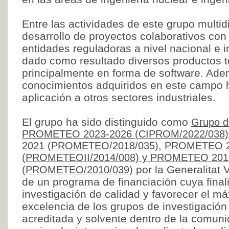
Entre las actividades de este grupo multidi
desarrollo de proyectos colaborativos co
entidades reguladoras a nivel nacional e i
dado como resultado diversos productos t
principalmente en forma de software. Ade
conocimientos adquiridos en este campo 
aplicación a otros sectores industriales.
El grupo ha sido distinguido como
Grupo d
PROMETEO 2023-2026 (CIPROM/2022/038
2021 (PROMETEO/2018/035), PROMETEO 2
(PROMETEOII/2014/008) y PROMETEO 201
por la Generalitat 
(PROMETEO/2010/039)
de un programa de financiación cuya final
investigación de calidad y favorecer el má
excelencia de los grupos de investigación
acreditada y solvente dentro de la comunid