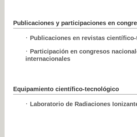
Publicaciones y participaciones en congr
·
Publicaciones en revistas científico
·
Participación en congresos nacional
internacionales
Equipamiento científico-tecnológico
·
Laboratorio de Radiaciones Ionizant