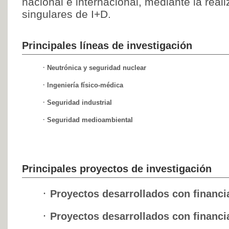
nacional e internacional, mediante la real
singulares de I+D.
Principales líneas de investigación
·
Neutrónica y seguridad nuclear
·
Ingeniería físico-médica
·
Seguridad industrial
·
Seguridad medioambiental
Principales proyectos de investigación
·
Proyectos desarrollados con financi
·
Proyectos desarrollados con financi