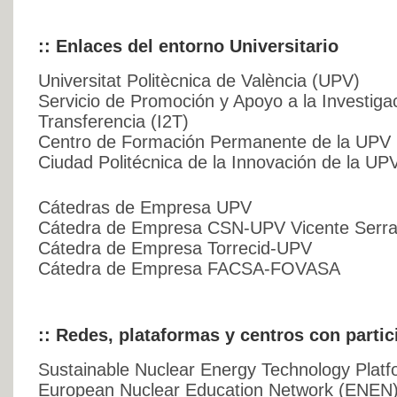
:: Enlaces del entorno Universitario
Universitat Politècnica de València (UPV)
Servicio de Promoción y Apoyo a la Investigac
Transferencia (I2T)
Centro de Formación Permanente de la UPV
Ciudad Politécnica de la Innovación de la UP
Cátedras de Empresa UPV
Cátedra de Empresa CSN-UPV Vicente Serra
Cátedra de Empresa Torrecid-UPV
Cátedra de Empresa FACSA-FOVASA
:: Redes, plataformas y centros con parti
Sustainable Nuclear Energy Technology Plat
European Nuclear Education Network (ENEN