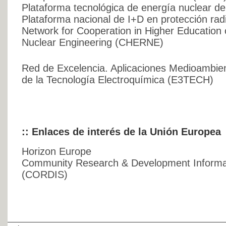
Plataforma tecnológica de energía nuclear de
Plataforma nacional de I+D en protección rad
Network for Cooperation in Higher Education 
Nuclear Engineering (CHERNE)
Red de Excelencia. Aplicaciones Medioambien
de la Tecnología Electroquímica (E3TECH)
:: Enlaces de interés de la Unión Europea
Horizon Europe
Community Research & Development Informat
(CORDIS)