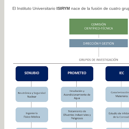
El Instituto Universitario
ISIRYM
nace de la fusión de cuatro gru