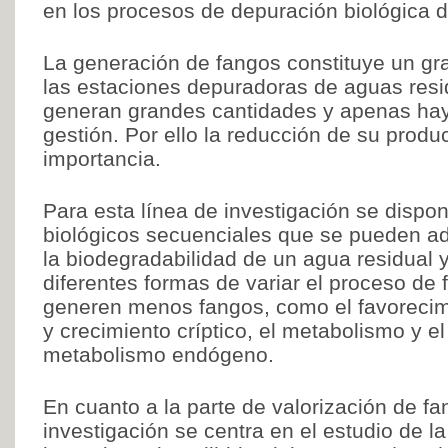
en los procesos de depuración biológica 
La generación de fangos constituye un gr
las estaciones depuradoras de aguas resi
generan grandes cantidades y apenas hay 
gestión. Por ello la reducción de su produ
importancia.
Para esta línea de investigación se dispo
biológicos secuenciales que se pueden ad
la biodegradabilidad de un agua residual 
diferentes formas de variar el proceso de
generen menos fangos, como el favorecimie
y crecimiento críptico, el metabolismo y e
metabolismo endógeno.
En cuanto a la parte de valorización de fa
investigación se centra en el estudio de l