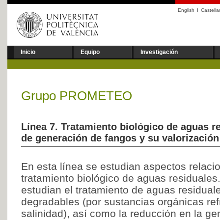
English
I
Castell
Inicio
Equipo
Investigación
Grupo PROMETEO
Línea 7. Tratamiento biológico de aguas r
de generación de fangos y su valorización
En esta línea se estudian aspectos relaci
tratamiento biológico de aguas residuales.
estudian el tratamiento de aguas residuale
degradables (por sustancias orgánicas ref
salinidad), así como la reducción en la g